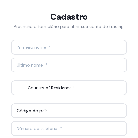
Cadastro
Preencha o formulário para abrir sua conta de trading.